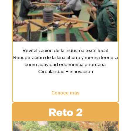
Revitalización de la industria textil local.
Recuperación de la lana churra y merina leonesa
como actividad económica prioritaria.
Circularidad + innovación
Conoce más
Reto 2