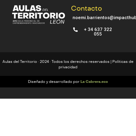
Contacto
noemi.barrientos@impacthub
+ 34 637 322
055
Aulas del Territorio · 2024 · Todos los derechos reservados |
Políticas de
privacidad
La Cabrera.eco
Diseñado y desarrollado por