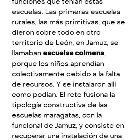
funciones que tenían estas
escuelas. Las primeras escuelas
rurales, las más primitivas, que se
dieron sobre todo en otro
territorio de León, en Jamuz, se
llamaban
escuelas colmena
,
porque los niños aprendían
colectivamente debido a la falta
de recursos. Y se instalaron allí
como podían. El reto fusiona la
tipología constructiva de las
escuelas maragatas, con la
funcional de Jamuz, y consiste en
recuperar una instalación de una