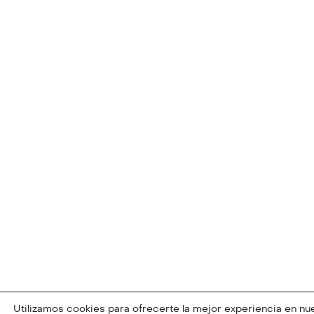
Utilizamos cookies para ofrecerte la mejor experiencia en nu