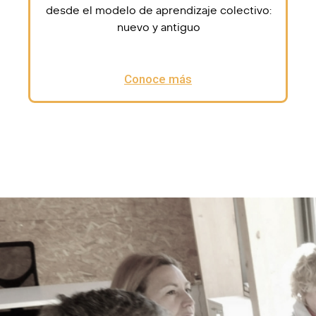
desde el modelo de aprendizaje colectivo:
nuevo y antiguo
Conoce más