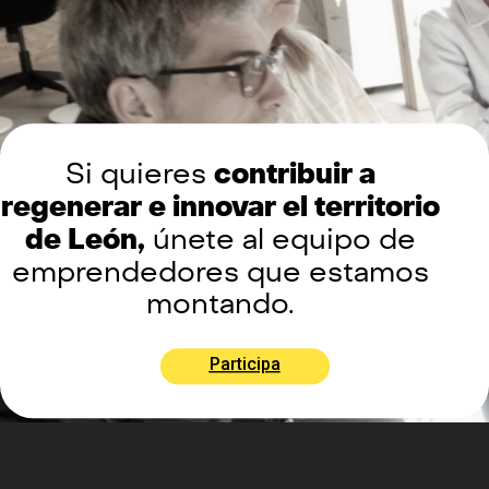
Si quieres
contribuir a
regenerar e innovar el territorio
de León,
únete al equipo de
emprendedores que estamos
montando.
Participa