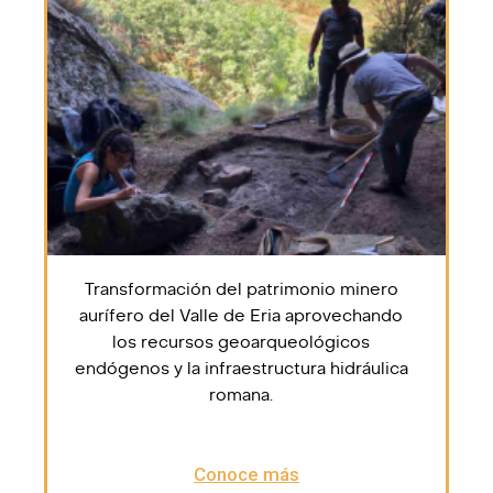
Transformación del patrimonio minero
aurífero del Valle de Eria aprovechando
los recursos geoarqueológicos
endógenos y la infraestructura hidráulica
romana.
Conoce más