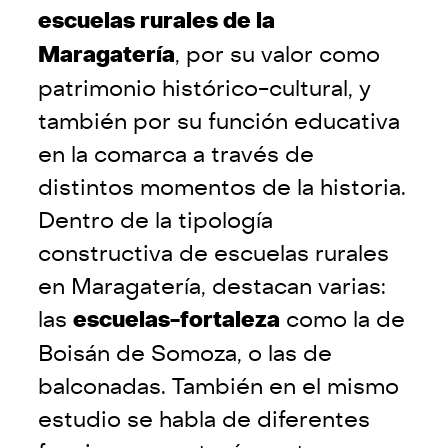
escuelas rurales de la
Maragatería
, por su valor como
patrimonio histórico-cultural, y
también por su función educativa
en la comarca a través de
distintos momentos de la historia.
Dentro de la tipología
constructiva de escuelas rurales
en Maragatería, destacan varias:
las
escuelas-fortaleza
como la de
Boisán de Somoza, o las de
balconadas. También en el mismo
estudio se habla de diferentes