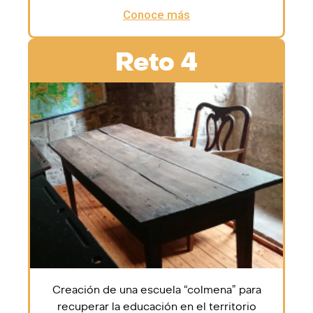
Conoce más
Reto 4
Creación de una escuela “colmena” para
recuperar la educación en el territorio