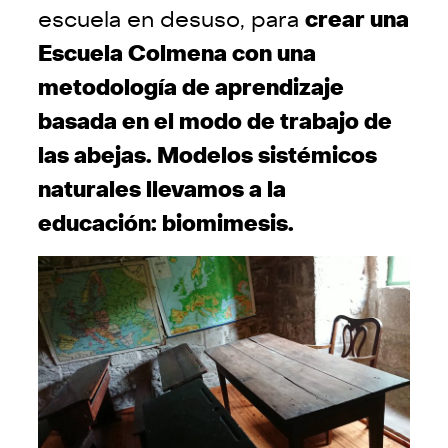
escuela en desuso, para
crear una
Escuela Colmena con una
metodología de aprendizaje
basada en el modo de trabajo de
las abejas. Modelos sistémicos
naturales llevamos a la
educación: biomimesis.