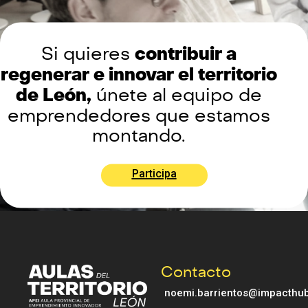
Si quieres
contribuir a
regenerar e innovar el territorio
de León,
únete al equipo de
emprendedores que estamos
montando.
Participa
Contacto
noemi.barrientos@impacthub