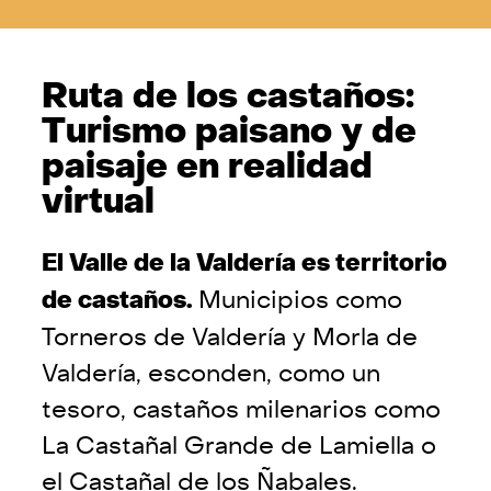
Ruta de los castaños:
Turismo paisano y de
paisaje en realidad
virtual
El Valle de la Valdería es territorio
de castaños.
Municipios como
Torneros de Valdería y Morla de
Valdería, esconden, como un
tesoro, castaños milenarios como
La Castañal Grande de Lamiella o
el Castañal de los Ñabales.