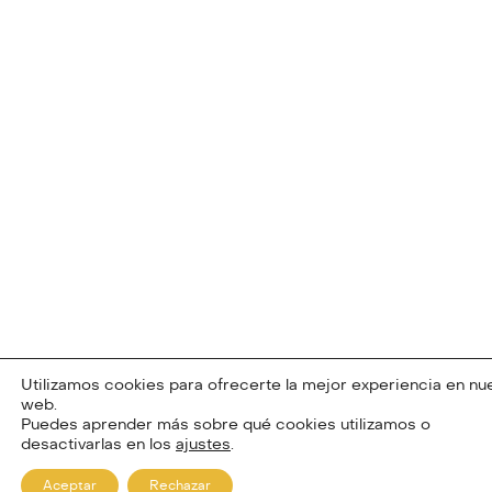
Utilizamos cookies para ofrecerte la mejor experiencia en nu
web.
Puedes aprender más sobre qué cookies utilizamos o
desactivarlas en los
ajustes
.
Aceptar
Rechazar