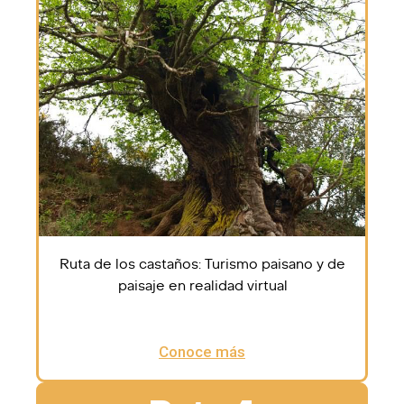
Ruta de los castaños: Turismo paisano y de
paisaje en realidad virtual
Conoce más