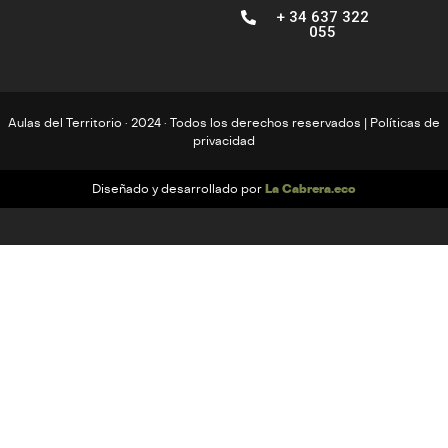
+ 34 637 322
055
Aulas del Territorio · 2024 · Todos los derechos reservados |
Políticas de
privacidad
La Cabrera.eco
Diseñado y desarrollado por