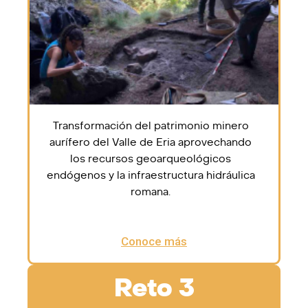
Transformación del patrimonio minero
aurífero del Valle de Eria aprovechando
los recursos geoarqueológicos
endógenos y la infraestructura hidráulica
romana.
Conoce más
Reto 3