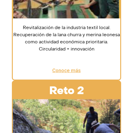
Revitalización de la industria textil local.
Recuperación de la lana churra y merina leonesa
como actividad económica prioritaria.
Circularidad + innovación
Conoce más
Reto 2