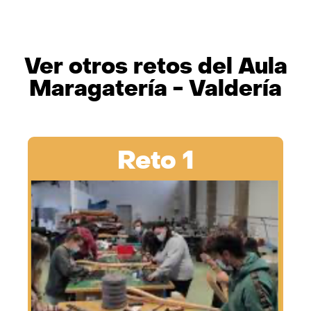
Ver otros retos del Aula
Maragatería - Valdería
Reto 1