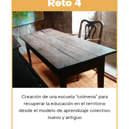
Reto 4
Creación de una escuela “colmena” para
recuperar la educación en el territorio
desde el modelo de aprendizaje colectivo:
nuevo y antiguo