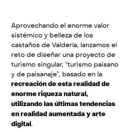
Aprovechando el enorme valor
sistémico y belleza de los
castaños de Valdería, lanzamos el
reto de diseñar una proyecto de
turismo singular, “turismo paisano
y de paisanaje”, basado en la
recreación de esta realidad de
enorme riqueza natural,
utilizando las últimas tendencias
en realidad aumentada y arte
digital
.