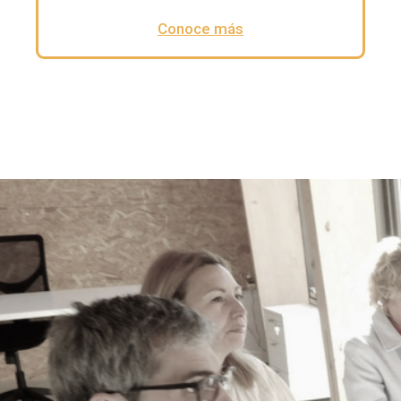
Conoce más