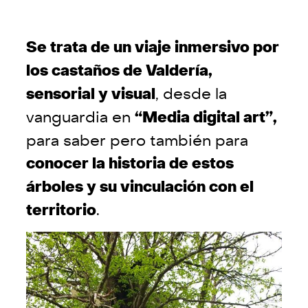
Se trata de un viaje inmersivo por
los castaños de Valdería,
sensorial y visual
, desde la
vanguardia en
“Media digital art”,
para saber pero también para
conocer la historia de estos
árboles y su vinculación con el
territorio
.